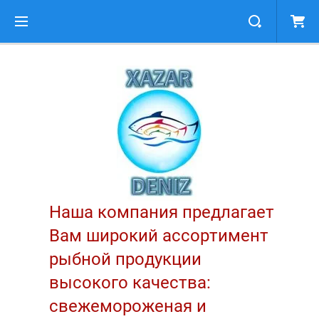
Наша компания предлагает
Вам широкий ассортимент
рыбной продукции
высокого качества:
свежемороженая и