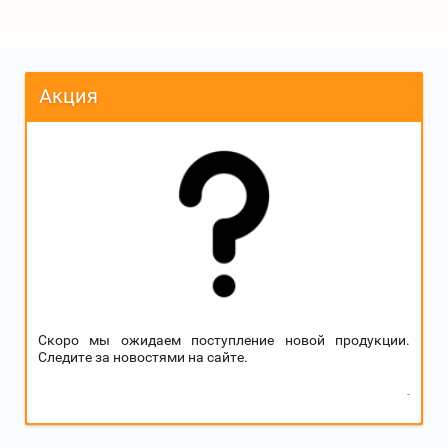
Акция
Скоро мы ожидаем поступление новой продукции.
Следите за новостями на сайте.